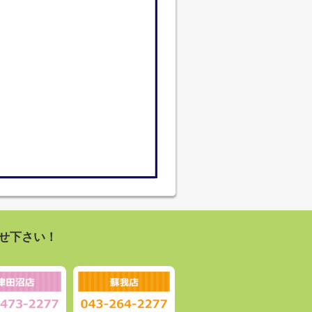
せ下さい！