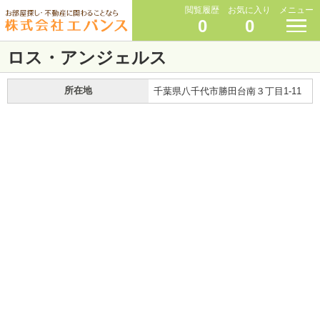
閲覧履歴
お気に入り
メニュー
0
0
ロス・アンジェルス
所在地
千葉県八千代市勝田台南３丁目1-11