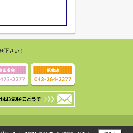
せ下さい！