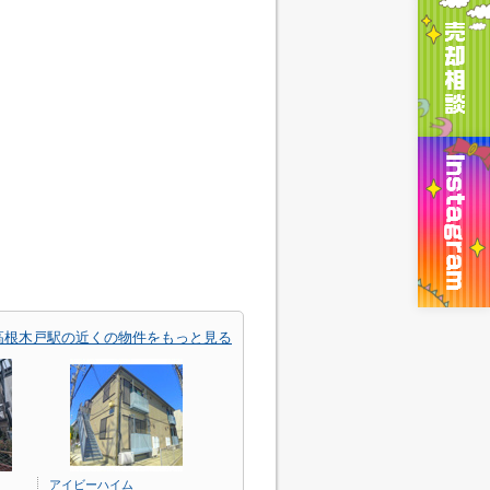
高根木戸駅の近くの物件をもっと見る
アイビーハイム