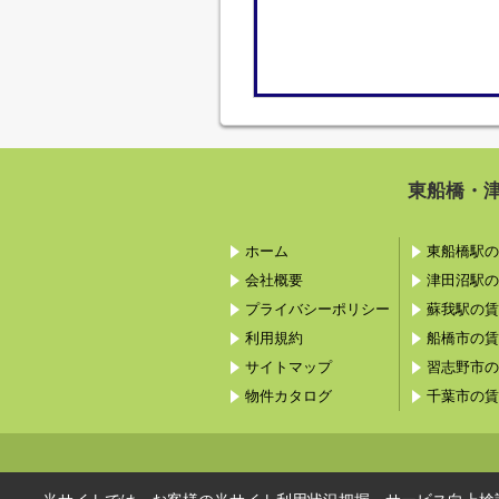
東船橋・
ホーム
東船橋駅の
会社概要
津田沼駅の
プライバシーポリシー
蘇我駅の賃
利用規約
船橋市の賃
サイトマップ
習志野市の
物件カタログ
千葉市の賃