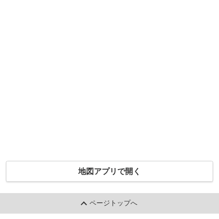
地図アプリで開く
ページトップへ