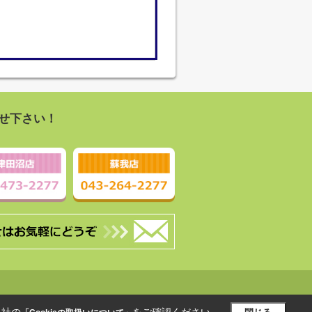
せ下さい！