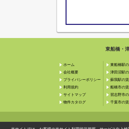
東船橋・
ホーム
東船橋駅の
会社概要
津田沼駅の
プライバシーポリシー
蘇我駅の賃
利用規約
船橋市の賃
サイトマップ
習志野市の
物件カタログ
千葉市の賃