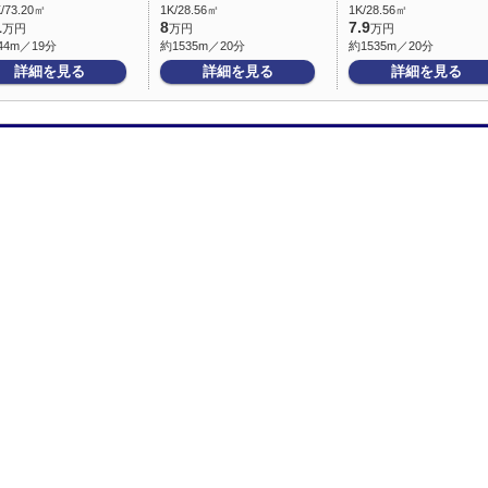
/73.20㎡
1K/28.56㎡
1K/28.56㎡
1
8
7.9
万円
万円
万円
44m／19分
約1535m／20分
約1535m／20分
詳細を見る
詳細を見る
詳細を見る