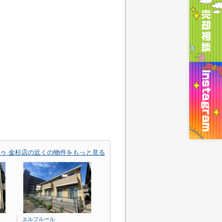
ゥ 金杉店の近くの物件をもっと見る
エルフルール