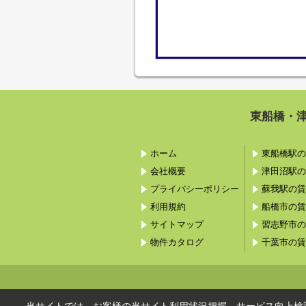
東船橋・
ホーム
東船橋駅の
会社概要
津田沼駅の
プライバシーポリシー
蘇我駅の賃
利用規約
船橋市の賃
サイトマップ
習志野市の
物件カタログ
千葉市の賃