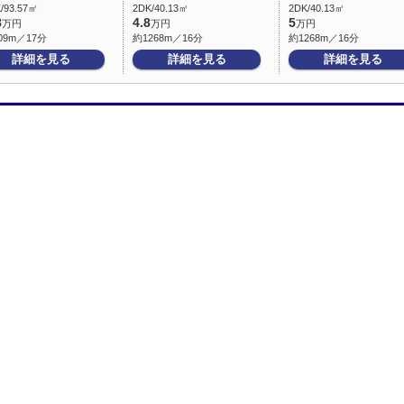
/93.57㎡
2DK/40.13㎡
2DK/40.13㎡
8
4.8
5
万円
万円
万円
09m／17分
約1268m／16分
約1268m／16分
詳細を見る
詳細を見る
詳細を見る