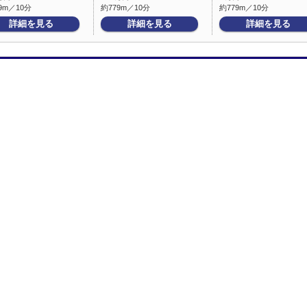
9m／10分
約779m／10分
約779m／10分
詳細を見る
詳細を見る
詳細を見る