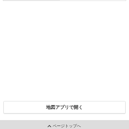
地図アプリで開く
ページトップへ