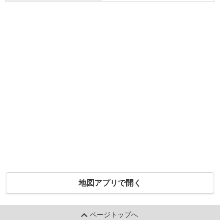
地図アプリで開く
ページトップへ