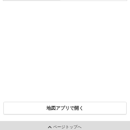
地図アプリで開く
ページトップへ