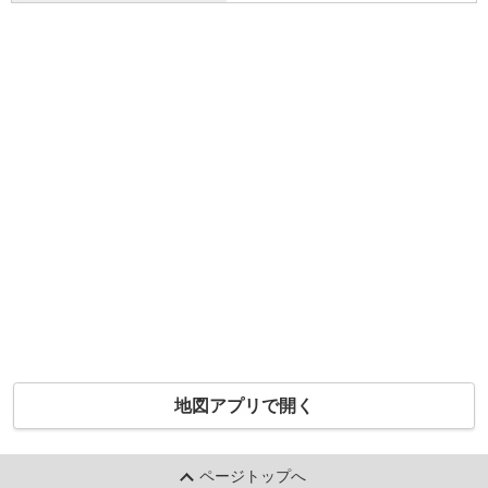
地図アプリで開く
ページトップへ