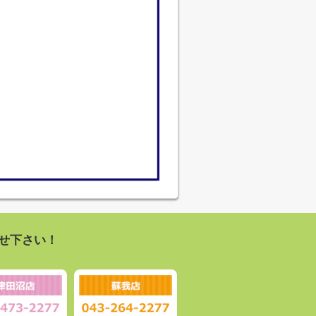
せ下さい！