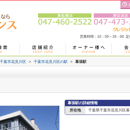
営業時間：10：00～18：00 
千葉市花見川区
>
千葉市花見川区の駅
>
幕張駅
幕張駅の詳細情報
所在地
千葉県千葉市花見川区幕