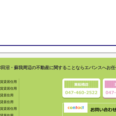
津田沼・蘇我周辺の不動産に関することならエバンスへお任
賃貸居住用
賃貸居住用
貸居住用
貸居住用
賃貸居住用
貸居住用