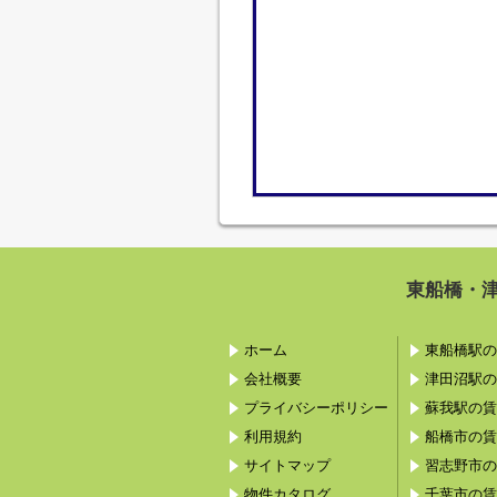
東船橋・
ホーム
東船橋駅の
会社概要
津田沼駅の
プライバシーポリシー
蘇我駅の賃
利用規約
船橋市の賃
サイトマップ
習志野市の
物件カタログ
千葉市の賃