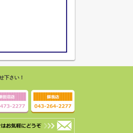
せ下さい！