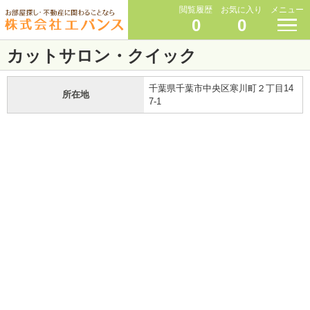
閲覧履歴
お気に入り
メニュー
0
0
カットサロン・クイック
千葉県千葉市中央区寒川町２丁目14
所在地
7-1