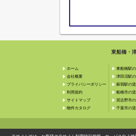
東船橋・
ホーム
東船橋駅の
会社概要
津田沼駅の
プライバシーポリシー
蘇我駅の賃
利用規約
船橋市の賃
サイトマップ
習志野市の
物件カタログ
千葉市の賃