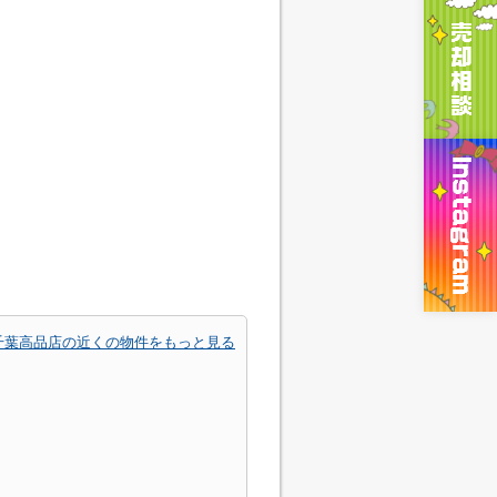
千葉高品店の近くの物件をもっと見る