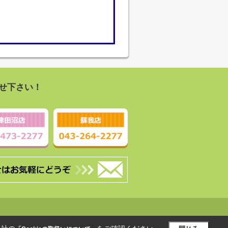
せ下さい！