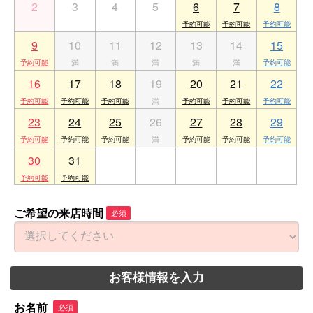
2
3
4
5
6
7
8
9
10
11
12
13
14
15
16
17
18
19
20
21
22
23
24
25
26
27
28
29
30
31
1
2
3
4
5
ご希望の来店時間
必須
お客様情報を入力
お名前
必須