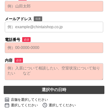
メールアドレス
任意
電話番号
必須
内容
必須
選択中の日時
店舗を選択してください
選択してください
選択してください