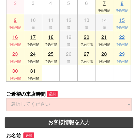
2
3
4
5
6
7
8
9
10
11
12
13
14
15
16
17
18
19
20
21
22
23
24
25
26
27
28
29
30
31
1
2
3
4
5
ご希望の来店時間
必須
お客様情報を入力
お名前
必須