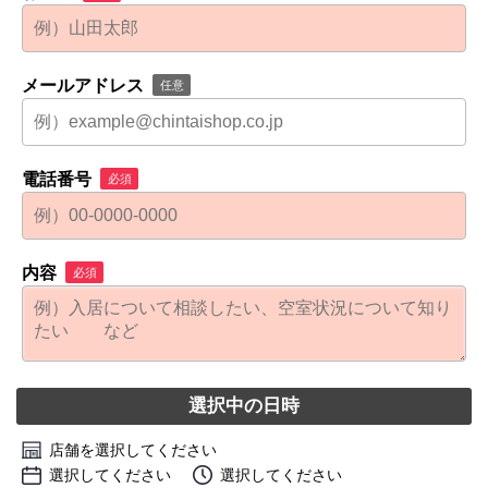
メールアドレス
任意
電話番号
必須
内容
必須
選択中の日時
店舗を選択してください
選択してください
選択してください