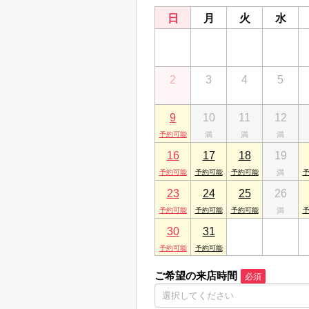
千葉県船橋市東船橋２丁目10-16
日
月
火
水
26
27
28
29
2
3
4
5
9
10
11
12
16
17
18
19
23
24
25
26
30
31
1
2
ご希望の来店時間
必須