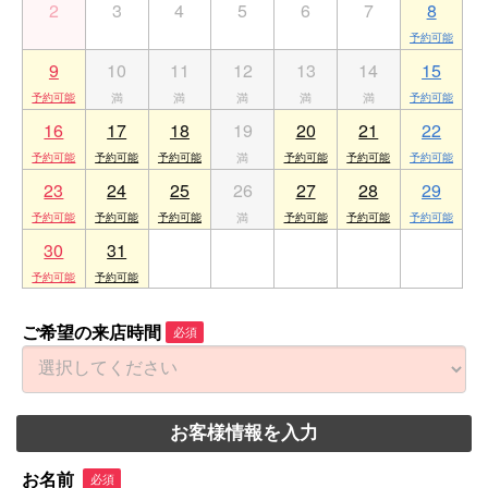
2
3
4
5
6
7
8
9
10
11
12
13
14
15
16
17
18
19
20
21
22
23
24
25
26
27
28
29
30
31
1
2
3
4
5
ご希望の来店時間
必須
お客様情報を入力
お名前
必須