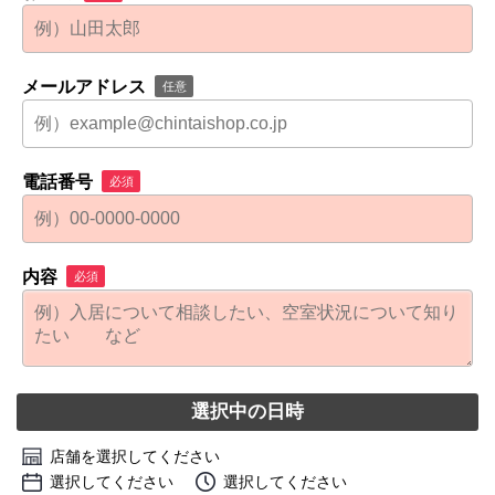
メールアドレス
任意
電話番号
必須
内容
必須
選択中の日時
店舗を選択してください
選択してください
選択してください