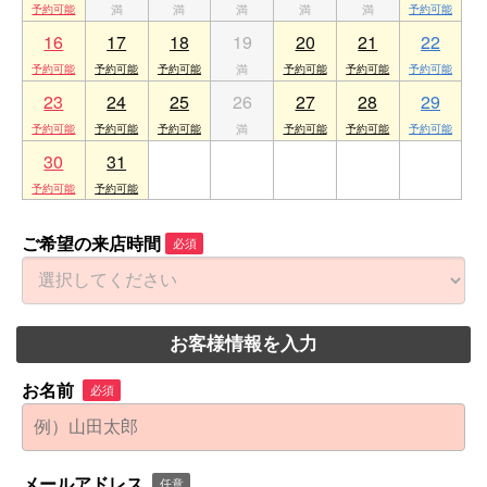
16
17
18
19
20
21
22
23
24
25
26
27
28
29
30
31
1
2
3
4
5
ご希望の来店時間
必須
お客様情報を入力
お名前
必須
メールアドレス
任意