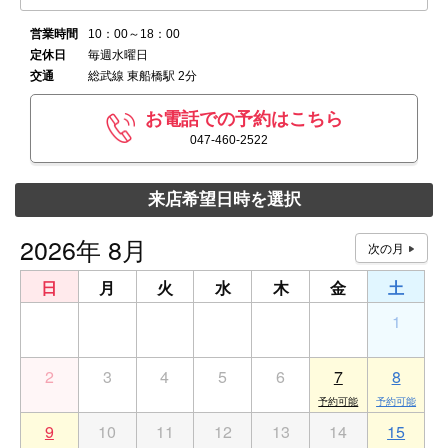
営業時間
10：00～18：00
定休日
毎週水曜日
交通
総武線 東船橋駅 2分
お電話での予約はこちら
047-460-2522
来店希望日時を選択
2026年 8月
日
月
火
水
木
金
土
26
27
28
29
30
31
1
2
3
4
5
6
7
8
9
10
11
12
13
14
15