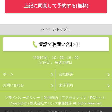
上記に同意して予約する(無料)
ページトップへ
電話でお問い合わせ
営業時間：
10：00～18：00
定休日：
毎週水曜日
ホーム
会社概要
お問い合わせ
来店予約
プライバシーポリシー
利用規約
アクセスマップ
PCサイト
Copyright(c) 株式会社エバンス東船橋店 All rights reserved.