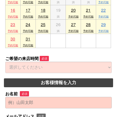
16
17
18
19
20
21
22
23
24
25
26
27
28
29
30
31
1
2
3
4
5
ご希望の来店時間
必須
お客様情報を入力
お名前
必須
メールアドレス
任意