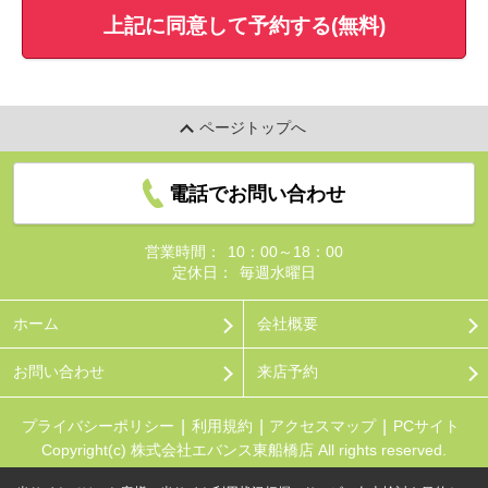
上記に同意して予約する(無料)
ページトップへ
電話でお問い合わせ
営業時間：
10：00～18：00
定休日：
毎週水曜日
ホーム
会社概要
お問い合わせ
来店予約
プライバシーポリシー
利用規約
アクセスマップ
PCサイト
Copyright(c) 株式会社エバンス東船橋店 All rights reserved.