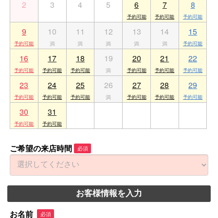
2
3
4
5
6
7
8
9
10
11
12
13
14
15
16
17
18
19
20
21
22
23
24
25
26
27
28
29
30
31
1
2
3
4
5
ご希望の来店時間
必須
お客様情報を入力
お名前
必須