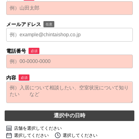
メールアドレス
任意
電話番号
必須
内容
必須
選択中の日時
店舗を選択してください
選択してください
選択してください