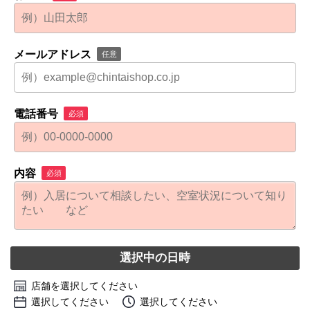
メールアドレス
任意
電話番号
必須
内容
必須
選択中の日時
店舗を選択してください
選択してください
選択してください