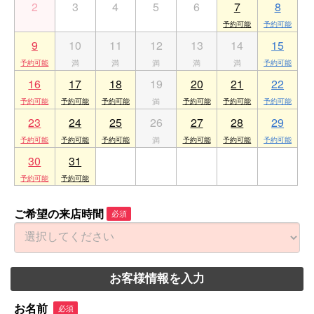
2
3
4
5
6
7
8
9
10
11
12
13
14
15
16
17
18
19
20
21
22
23
24
25
26
27
28
29
30
31
1
2
3
4
5
ご希望の来店時間
必須
お客様情報を入力
お名前
必須