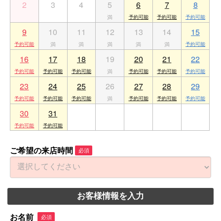
2
3
4
5
6
7
8
9
10
11
12
13
14
15
16
17
18
19
20
21
22
23
24
25
26
27
28
29
30
31
1
2
3
4
5
ご希望の来店時間
必須
お客様情報を入力
お名前
必須