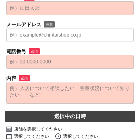
メールアドレス
任意
電話番号
必須
内容
必須
選択中の日時
店舗を選択してください
選択してください
選択してください