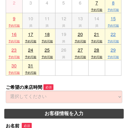
2
3
4
5
6
7
8
9
10
11
12
13
14
15
16
17
18
19
20
21
22
23
24
25
26
27
28
29
30
31
1
2
3
4
5
ご希望の来店時間
必須
お客様情報を入力
お名前
必須