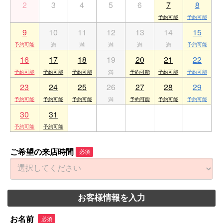
2
3
4
5
6
7
8
9
10
11
12
13
14
15
16
17
18
19
20
21
22
23
24
25
26
27
28
29
30
31
1
2
3
4
5
ご希望の来店時間
必須
お客様情報を入力
お名前
必須