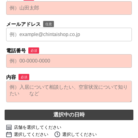
メールアドレス
任意
電話番号
必須
内容
必須
選択中の日時
店舗を選択してください
選択してください
選択してください