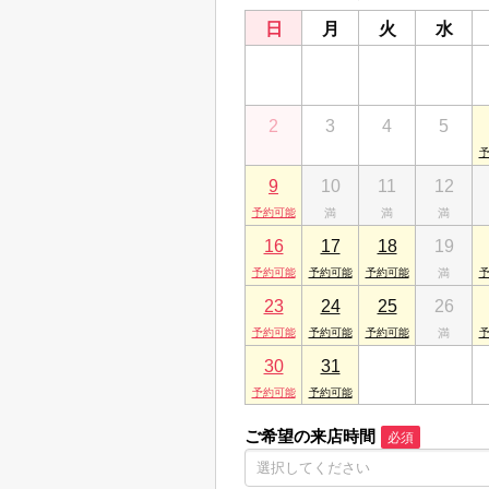
千葉県船橋市東船橋２丁目10-16
日
月
火
水
26
27
28
29
2
3
4
5
9
10
11
12
16
17
18
19
23
24
25
26
30
31
1
2
ご希望の来店時間
必須