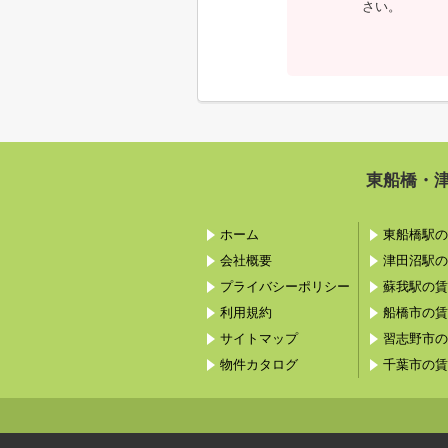
さい。
東船橋・
ホーム
東船橋駅の
会社概要
津田沼駅の
プライバシーポリシー
蘇我駅の賃
利用規約
船橋市の賃
サイトマップ
習志野市の
物件カタログ
千葉市の賃