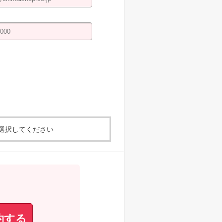
選択してください
約する