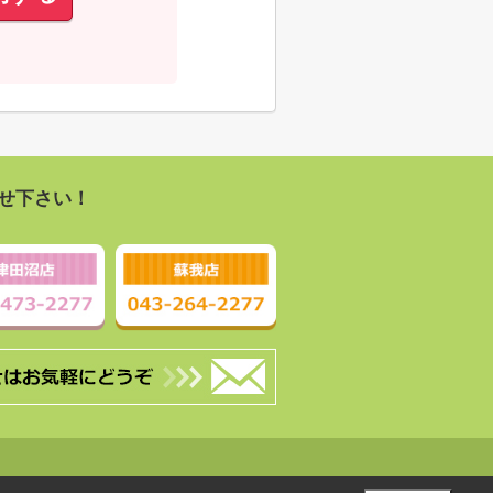
せ下さい！