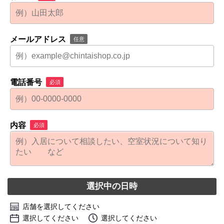
メールアドレス
任意
電話番号
必須
内容
必須
選択中の日時
店舗を選択してください
選択してください
選択してください