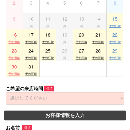
2
3
4
5
6
7
8
9
10
11
12
13
14
15
16
17
18
19
20
21
22
23
24
25
26
27
28
29
30
31
1
2
3
4
5
ご希望の来店時間
必須
お客様情報を入力
お名前
必須