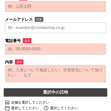
メールアドレス
任意
電話番号
必須
内容
必須
選択中の日時
店舗を選択してください
選択してください
選択してください