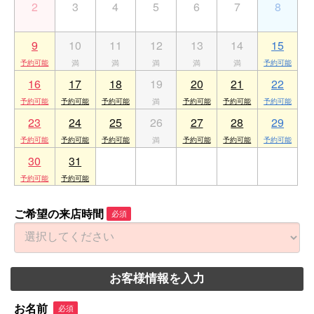
2
3
4
5
6
7
8
9
10
11
12
13
14
15
16
17
18
19
20
21
22
23
24
25
26
27
28
29
30
31
1
2
3
4
5
ご希望の来店時間
必須
お客様情報を入力
お名前
必須