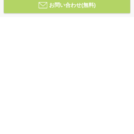
お問い合わせ(無料)