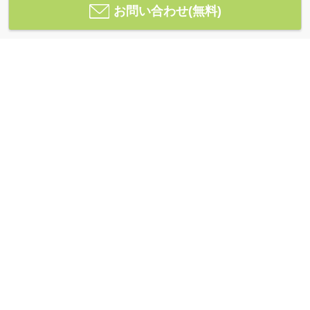
お問い合わせ(無料)