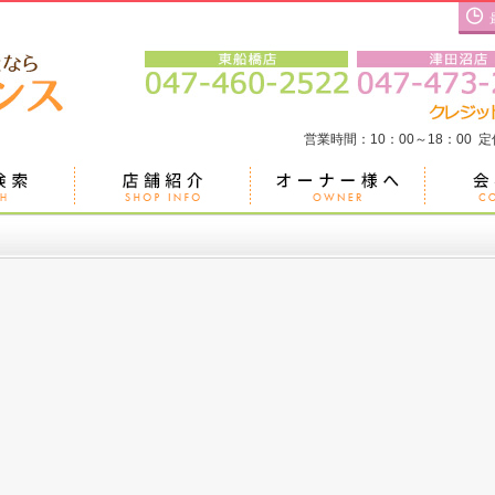
営業時間：10：00～18：00 