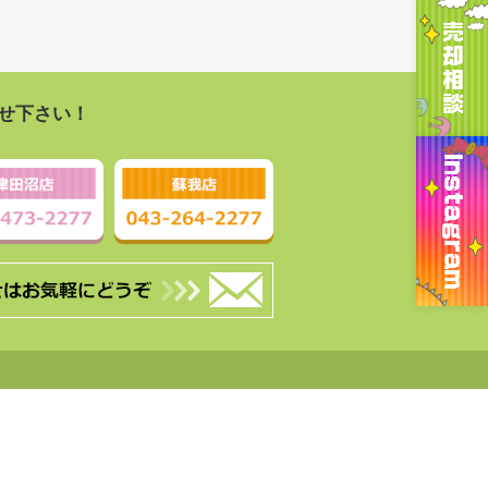
せ下さい！