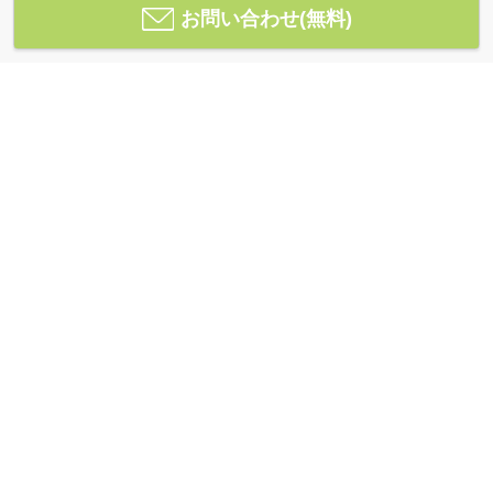
お問い合わせ(無料)