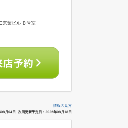
二京葉ビル Ｂ号室
情報の見方
08月04日
次回更新予定日：2026年08月18日