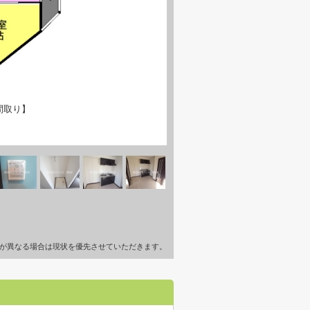
間取り】
が異なる場合は現状を優先させていただきます。