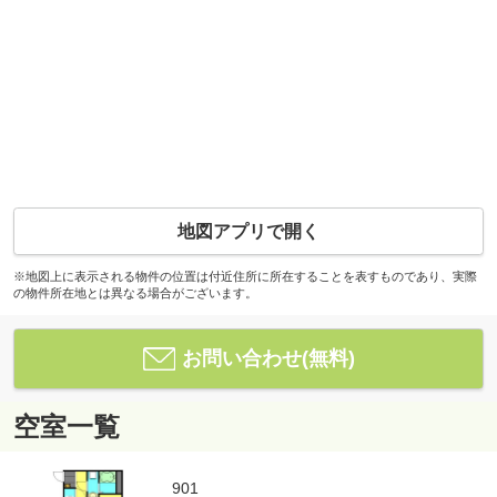
地図アプリで開く
※地図上に表示される物件の位置は付近住所に所在することを表すものであり、実際
の物件所在地とは異なる場合がございます。
お問い合わせ(無料)
空室一覧
901