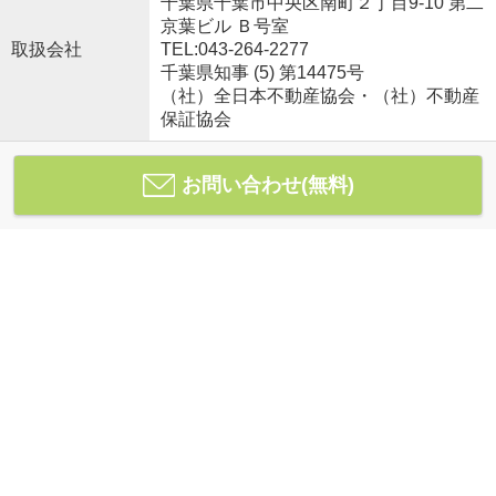
千葉県千葉市中央区南町２丁目9-10 第二
京葉ビル Ｂ号室
取扱会社
TEL:043-264-2277
千葉県知事 (5) 第14475号
（社）全日本不動産協会・（社）不動産
保証協会
お問い合わせ(無料)