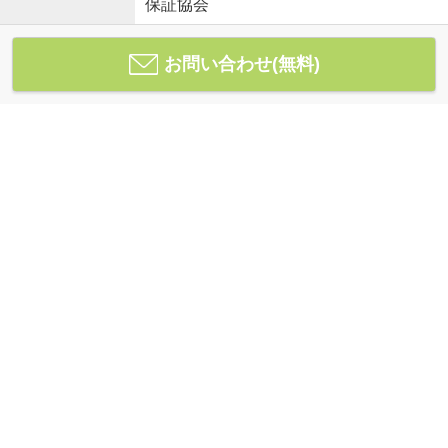
保証協会
お問い合わせ(無料)