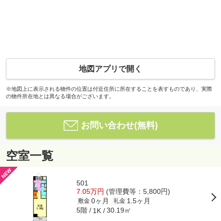
地図アプリで開く
※地図上に表示される物件の位置は付近住所に所在することを表すものであり、実際
の物件所在地とは異なる場合がございます。
お問い合わせ(無料)
空室一覧
501
7.05万円
(管理費等：5,800円)
0ヶ月
1.5ヶ月
敷金
礼金
5階
30.19㎡
1K