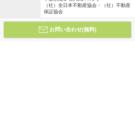
（社）全日本不動産協会・（社）不動産
保証協会
お問い合わせ(無料)