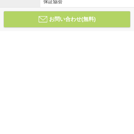
保証協会
お問い合わせ(無料)